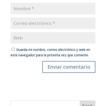
Guarda mi nombre, correo electrónico y web en
este navegador para la próxima vez que comente.
Buscar