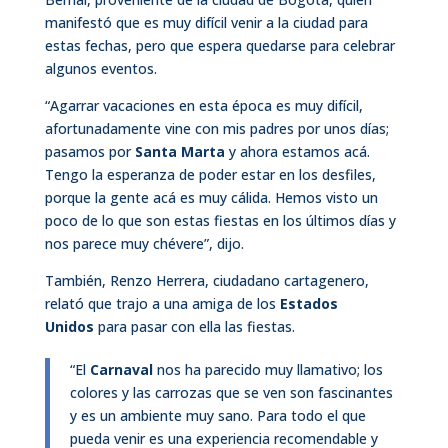
manifestó que es muy difícil venir a la ciudad para
estas fechas, pero que espera quedarse para celebrar
algunos eventos.
“Agarrar vacaciones en esta época es muy difícil,
afortunadamente vine con mis padres por unos días;
pasamos por
Santa Marta
y ahora estamos acá.
Tengo la esperanza de poder estar en los desfiles,
porque la gente acá es muy cálida. Hemos visto un
poco de lo que son estas fiestas en los últimos días y
nos parece muy chévere”, dijo.
También, Renzo Herrera, ciudadano cartagenero,
relató que trajo a una amiga de los
Estados
Unidos
para pasar con ella las fiestas.
“El
Carnaval
nos ha parecido muy llamativo; los
colores y las carrozas que se ven son fascinantes
y es un ambiente muy sano. Para todo el que
pueda venir es una experiencia recomendable y