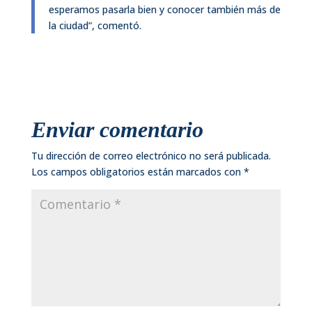
esperamos pasarla bien y conocer también más de
la ciudad”, comentó.
Enviar comentario
Tu dirección de correo electrónico no será publicada.
Los campos obligatorios están marcados con
*