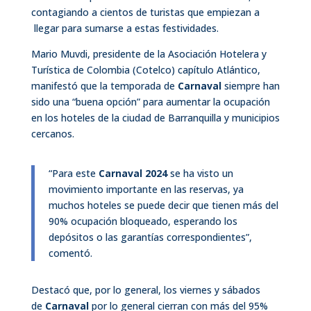
contagiando a cientos de turistas que empiezan a
llegar para sumarse a estas festividades.
Mario Muvdi, presidente de la Asociación Hotelera y
Turística de Colombia (Cotelco) capítulo Atlántico,
manifestó que la temporada de
Carnaval
siempre han
sido una “buena opción” para aumentar la ocupación
en los hoteles de la ciudad de Barranquilla y municipios
cercanos.
“Para este
Carnaval 2024
se ha visto un
movimiento importante en las reservas, ya
muchos hoteles se puede decir que tienen más del
90% ocupación bloqueado, esperando los
depósitos o las garantías correspondientes”,
comentó.
Destacó que, por lo general, los viernes y sábados
de
Carnaval
por lo general cierran con más del 95%