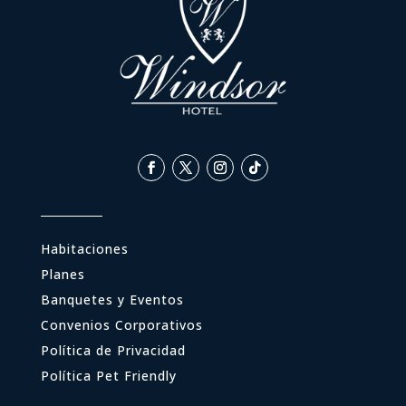
Habitaciones
Planes
Banquetes y Eventos
Convenios Corporativos
Política de Privacidad
Política Pet Friendly