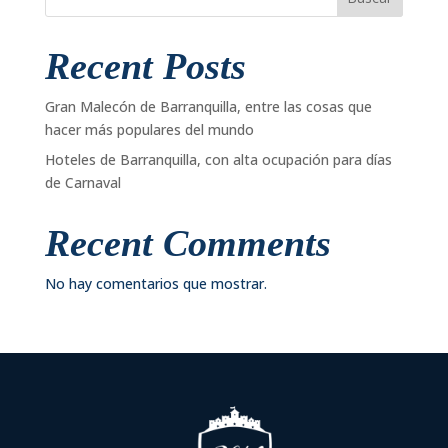
Recent Posts
Gran Malecón de Barranquilla, entre las cosas que
hacer más populares del mundo
Hoteles de Barranquilla, con alta ocupación para días
de Carnaval
Recent Comments
No hay comentarios que mostrar.