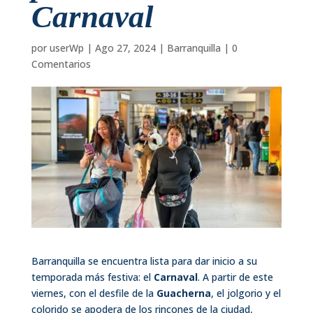
Carnaval
por
userWp
|
Ago 27, 2024
|
Barranquilla
|
0
Comentarios
Barranquilla se encuentra lista para dar inicio a su
temporada más festiva: el
Carnaval
. A partir de este
viernes, con el desfile de la
Guacherna
, el jolgorio y el
colorido se apodera de los rincones de la ciudad,