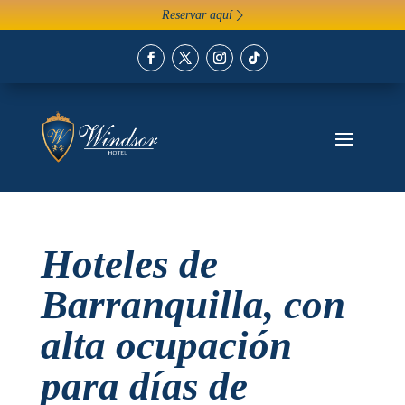
Reservar aquí 〉
Hoteles de
Barranquilla, con
alta ocupación
para días de