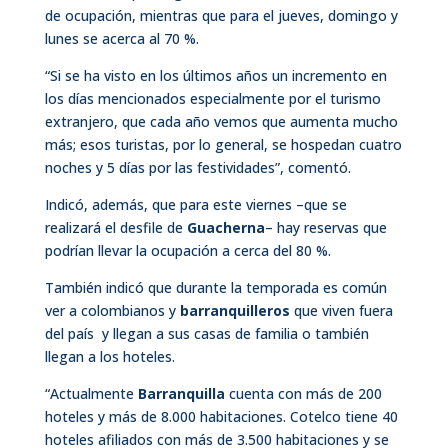
de ocupación, mientras que para el jueves, domingo y
lunes se acerca al 70 %.
“Si se ha visto en los últimos años un incremento en
los días mencionados especialmente por el turismo
extranjero, que cada año vemos que aumenta mucho
más; esos turistas, por lo general, se hospedan cuatro
noches y 5 días por las festividades”, comentó.
Indicó, además, que para este viernes –que se
realizará el desfile de
Guacherna
– hay reservas que
podrían llevar la ocupación a cerca del 80 %.
También indicó que durante la temporada es común
ver a colombianos y
barranquilleros
que viven fuera
del país y llegan a sus casas de familia o también
llegan a los hoteles.
“Actualmente
Barranquilla
cuenta con más de 200
hoteles y más de 8.000 habitaciones. Cotelco tiene 40
hoteles afiliados con más de 3.500 habitaciones y se