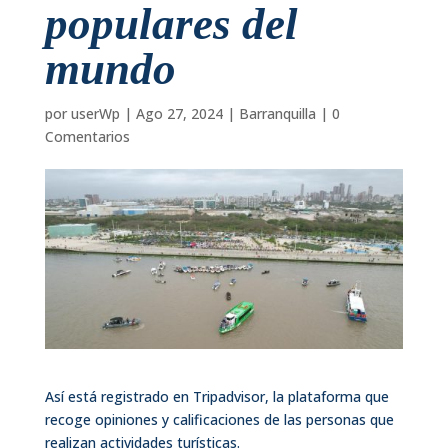
populares del
mundo
por
userWp
|
Ago 27, 2024
|
Barranquilla
|
0
Comentarios
Así está registrado en Tripadvisor, la plataforma que
recoge opiniones y calificaciones de las personas que
realizan actividades turísticas.