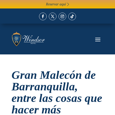
Reservar aquí 〉
Gran Malecón de
Barranquilla,
entre las cosas que
hacer más