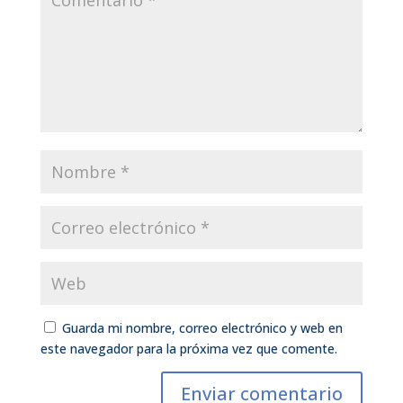
Guarda mi nombre, correo electrónico y web en
este navegador para la próxima vez que comente.