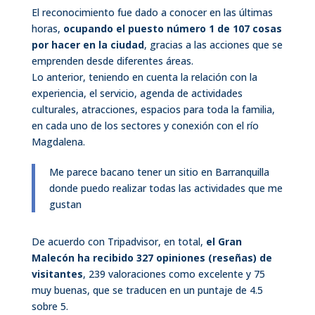
El reconocimiento fue dado a conocer en las últimas
horas,
ocupando el puesto número 1 de 107 cosas
por hacer en la ciudad
, gracias a las acciones que se
emprenden desde diferentes áreas.
Lo anterior, teniendo en cuenta la relación con la
experiencia, el servicio, agenda de actividades
culturales, atracciones, espacios para toda la familia,
en cada uno de los sectores y conexión con el río
Magdalena.
Me parece bacano tener un sitio en Barranquilla
donde puedo realizar todas las actividades que me
gustan
De acuerdo con Tripadvisor, en total,
el Gran
Malecón ha recibido 327 opiniones (reseñas) de
visitantes
, 239 valoraciones como excelente y 75
muy buenas, que se traducen en un puntaje de 4.5
sobre 5.