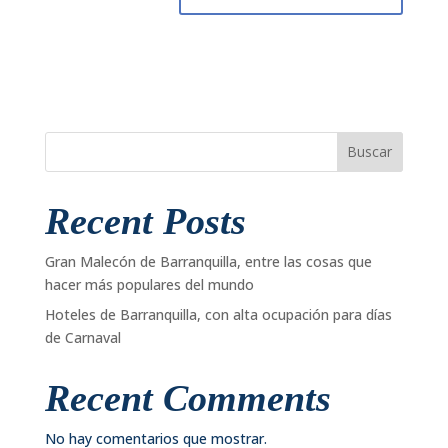
Buscar
Recent Posts
Gran Malecón de Barranquilla, entre las cosas que
hacer más populares del mundo
Hoteles de Barranquilla, con alta ocupación para días
de Carnaval
Recent Comments
No hay comentarios que mostrar.