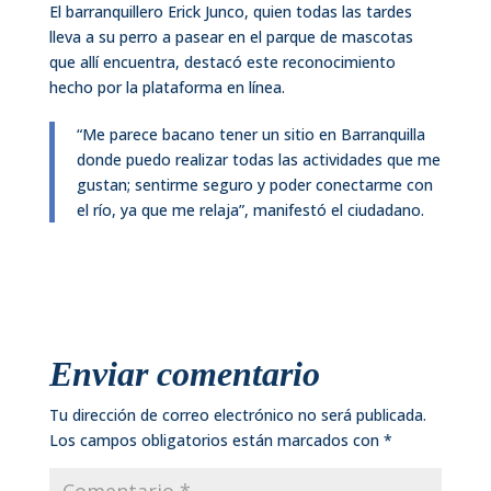
El barranquillero Erick Junco, quien todas las tardes
lleva a su perro a pasear en el parque de mascotas
que allí encuentra, destacó este reconocimiento
hecho por la plataforma en línea.
“Me parece bacano tener un sitio en Barranquilla
donde puedo realizar todas las actividades que me
gustan; sentirme seguro y poder conectarme con
el río, ya que me relaja”, manifestó el ciudadano.
Enviar comentario
Tu dirección de correo electrónico no será publicada.
Los campos obligatorios están marcados con
*