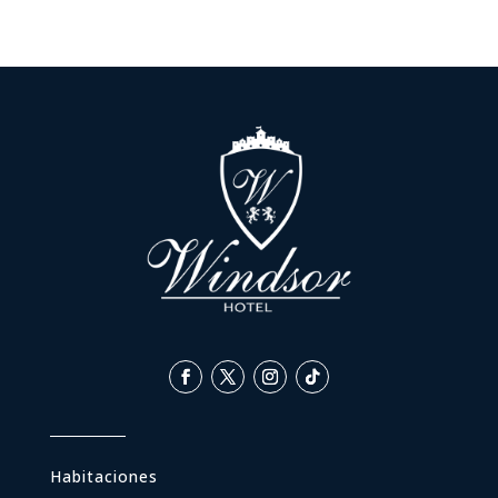
Habitaciones